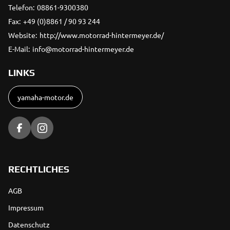
Telefon:
08861-9300380
Fax:
+49 (0)8861 / 90 93 244
Website:
http://www.motorrad-hintermeyer.de/
E-Mail:
info@motorrad-hintermeyer.de
LINKS
yamaha-motor.de
RECHTLICHES
AGB
Impressum
Datenschutz