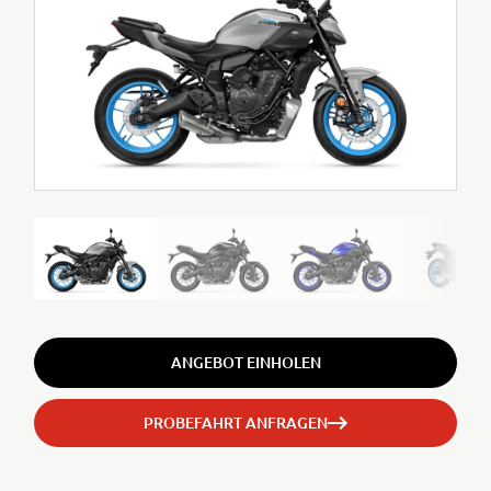
ANGEBOT EINHOLEN
PROBEFAHRT ANFRAGEN