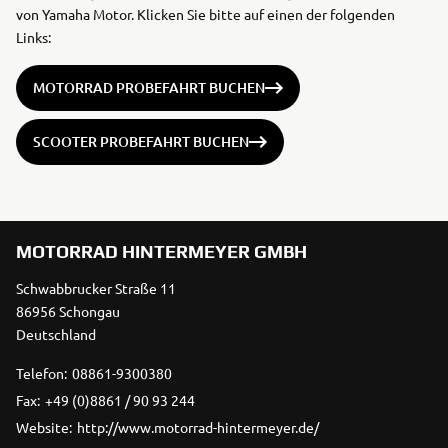
von Yamaha Motor. Klicken Sie bitte auf einen der folgenden
Links:
MOTORRAD PROBEFAHRT BUCHEN
SCOOTER PROBEFAHRT BUCHEN
MOTORRAD HINTERMEYER GMBH
Schwabbrucker Straße 11
86956 Schongau
Deutschland
Telefon:
08861-9300380
Fax:
+49 (0)8861 / 90 93 244
Website:
http://www.motorrad-hintermeyer.de/