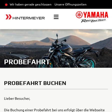
Wir haben gerade geschlossen
Unsere Öffnungszeiten
PROBEFAHRT
PROBEFAHRT BUCHEN
Lieber Besucher,
Die Buchung einer Probefahrt bei uns erfolgt über die Webseite