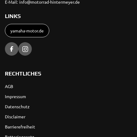
E-Mail:
info@motorrad-hintermeyer.de
LINKS
yamaha-motor.de
RECHTLICHES
AGB
Impressum
Datenschutz
Disclaimer
Barrierefreiheit
Batteriegesetz