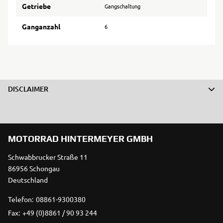
Getriebe
Gangschaltung
Ganganzahl
6
DISCLAIMER
MOTORRAD HINTERMEYER GMBH
Schwabbrucker Straße 11
86956 Schongau
Deutschland
Telefon:
08861-9300380
Fax:
+49 (0)8861 / 90 93 244