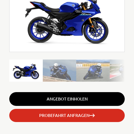
ANGEBOT EINHOLEN
PROBEFAHRT ANFRAGEN