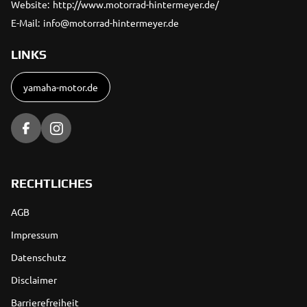
Website:
http://www.motorrad-hintermeyer.de/
E-Mail:
info@motorrad-hintermeyer.de
LINKS
yamaha-motor.de
RECHTLICHES
AGB
Impressum
Datenschutz
Disclaimer
Barrierefreiheit